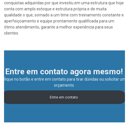
conquistas adquiridas por que investiu em uma estrutura que hoje
conta com amplo estoque e estrutura própria e de muita
qualidade o que, somado a um time com treinamento constante e
aperfeiçoamento e equipe prontamente qualificada para um
ótimo atendimento, garante a melhor experiência para seus
clientes.
Entre em contato agora mesmo!
Clique no botão e entre em contato para tirar dúvidas ou solicitar um
orçamento
Entre em contato