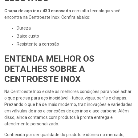
Chapa de aço inox 430 escovado
com alta tecnologia você
encontra na Centroeste Inox. Confira abaixo:
dureza
baixo custo
resistente a corrosão
ENTENDA MELHOR OS
DETALHES SOBRE A
CENTROESTE INOX
Na Centroeste Inox existe as melhores condições para você achar
o que precisa para aço inoxidável - tubos, vigas, perfis e chapas.
Prezando o que há de mais moderno, traz inovações e variedades
em válvulas de inox e conexões de aço inox e aço carbono. Além
disso, ainda contamos com produtos à pronta entrega e
atendimento personalizado.
Conhecida por ser qualidade do produto e idônea no mercado,