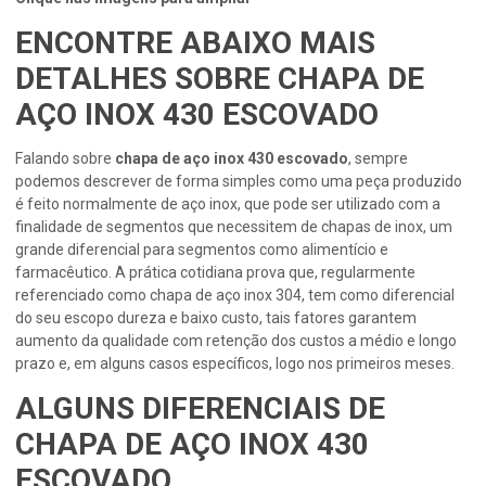
ENCONTRE ABAIXO MAIS
DETALHES SOBRE CHAPA DE
AÇO INOX 430 ESCOVADO
Falando sobre
chapa de aço inox 430 escovado
, sempre
podemos descrever de forma simples como uma peça produzido
é feito normalmente de aço inox, que pode ser utilizado com a
finalidade de segmentos que necessitem de chapas de inox, um
grande diferencial para segmentos como alimentício e
farmacêutico. A prática cotidiana prova que, regularmente
referenciado como chapa de aço inox 304, tem como diferencial
do seu escopo dureza e baixo custo, tais fatores garantem
aumento da qualidade com retenção dos custos a médio e longo
prazo e, em alguns casos específicos, logo nos primeiros meses.
ALGUNS DIFERENCIAIS DE
CHAPA DE AÇO INOX 430
ESCOVADO