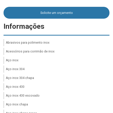
Solicite um orçamento
Informações
Abrasivos para polimento inox
Acessórios para corrimão de inox
Aço inox
Aço inox 304
Aço inox 304 chapa
Aço inox 430
Aço inox 430 escovado
Aço inox chapa