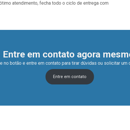
ótimo atendimento, fecha todo o ciclo de entrega com
Entre em contato agora mesm
e no botão e entre em contato para tirar dúvidas ou solicitar um
Entre em contato