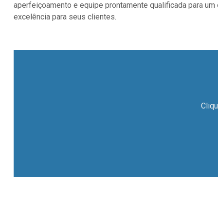
aperfeiçoamento e equipe prontamente qualificada para um 
excelência para seus clientes.
Cliqu