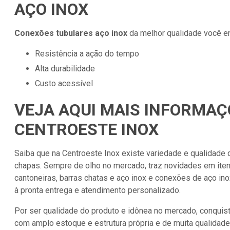
AÇO INOX
Conexões tubulares aço inox
da melhor qualidade você en
resistência a ação do tempo
alta durabilidade
custo acessível
VEJA AQUI MAIS INFORMAÇ
CENTROESTE INOX
Saiba que na Centroeste Inox existe variedade e qualidade q
chapas. Sempre de olho no mercado, traz novidades em ite
cantoneiras, barras chatas e aço inox e conexões de aço in
à pronta entrega e atendimento personalizado.
Por ser qualidade do produto e idônea no mercado, conquist
com amplo estoque e estrutura própria e de muita qualidad