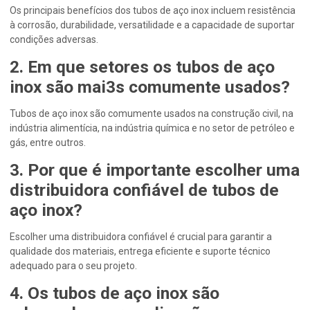
Os principais benefícios dos tubos de aço inox incluem resistência
à corrosão, durabilidade, versatilidade e a capacidade de suportar
condições adversas.
2. Em que setores os tubos de aço
inox são mai3s comumente usados?
Tubos de aço inox são comumente usados na construção civil, na
indústria alimentícia, na indústria química e no setor de petróleo e
gás, entre outros.
3. Por que é importante escolher uma
distribuidora confiável de tubos de
aço inox?
Escolher uma distribuidora confiável é crucial para garantir a
qualidade dos materiais, entrega eficiente e suporte técnico
adequado para o seu projeto.
4. Os tubos de aço inox são