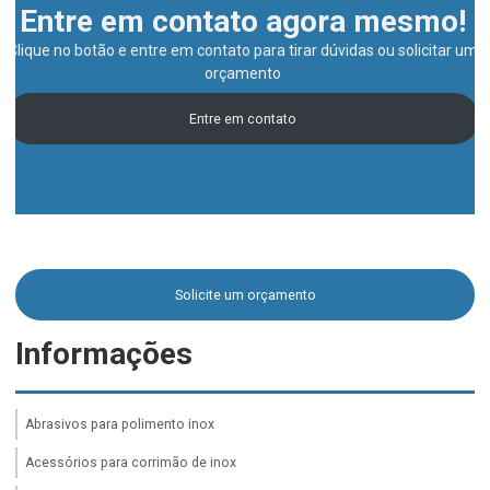
Entre em contato agora mesmo!
Clique no botão e entre em contato para tirar dúvidas ou solicitar um
orçamento
Entre em contato
Solicite um orçamento
Informações
Abrasivos para polimento inox
Acessórios para corrimão de inox