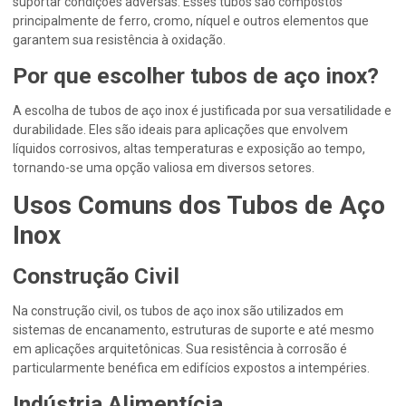
suportar condições adversas. Esses tubos são compostos
principalmente de ferro, cromo, níquel e outros elementos que
garantem sua resistência à oxidação.
Por que escolher tubos de aço inox?
A escolha de tubos de aço inox é justificada por sua versatilidade e
durabilidade. Eles são ideais para aplicações que envolvem
líquidos corrosivos, altas temperaturas e exposição ao tempo,
tornando-se uma opção valiosa em diversos setores.
Usos Comuns dos Tubos de Aço
Inox
Construção Civil
Na construção civil, os tubos de aço inox são utilizados em
sistemas de encanamento, estruturas de suporte e até mesmo
em aplicações arquitetônicas. Sua resistência à corrosão é
particularmente benéfica em edifícios expostos a intempéries.
Indústria Alimentícia