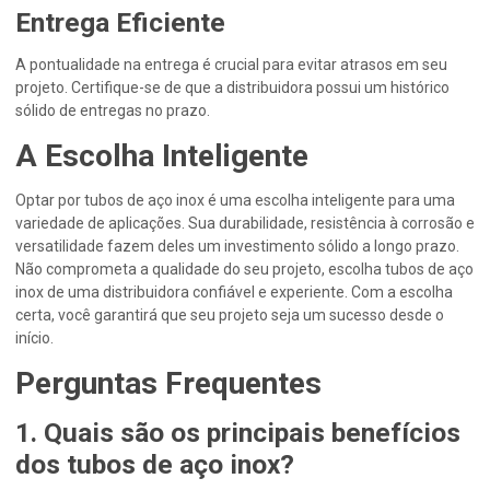
Entrega Eficiente
A pontualidade na entrega é crucial para evitar atrasos em seu
projeto. Certifique-se de que a distribuidora possui um histórico
sólido de entregas no prazo.
A Escolha Inteligente
Optar por tubos de aço inox é uma escolha inteligente para uma
variedade de aplicações. Sua durabilidade, resistência à corrosão e
versatilidade fazem deles um investimento sólido a longo prazo.
Não comprometa a qualidade do seu projeto, escolha tubos de aço
inox de uma distribuidora confiável e experiente. Com a escolha
certa, você garantirá que seu projeto seja um sucesso desde o
início.
Perguntas Frequentes
1. Quais são os principais benefícios
dos tubos de aço inox?