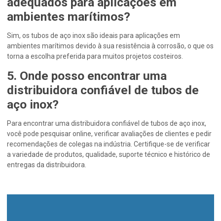
adequados para aplicações em
ambientes marítimos?
Sim, os tubos de aço inox são ideais para aplicações em
ambientes marítimos devido à sua resistência à corrosão, o que os
torna a escolha preferida para muitos projetos costeiros.
5. Onde posso encontrar uma
distribuidora confiável de tubos de
aço inox?
Para encontrar uma distribuidora confiável de tubos de aço inox,
você pode pesquisar online, verificar avaliações de clientes e pedir
recomendações de colegas na indústria. Certifique-se de verificar
a variedade de produtos, qualidade, suporte técnico e histórico de
entregas da distribuidora.