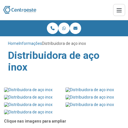
Home
Informações
Distribuidora de aço inox
Distribuidora de aço
inox
Clique nas imagens para ampliar