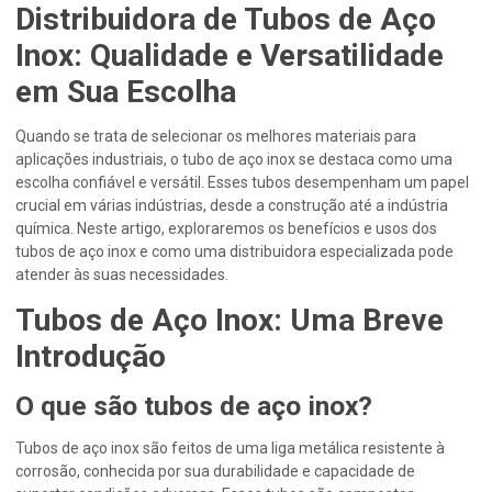
Distribuidora de Tubos de Aço
Inox: Qualidade e Versatilidade
em Sua Escolha
Quando se trata de selecionar os melhores materiais para
aplicações industriais, o tubo de aço inox se destaca como uma
escolha confiável e versátil. Esses tubos desempenham um papel
crucial em várias indústrias, desde a construção até a indústria
química. Neste artigo, exploraremos os benefícios e usos dos
tubos de aço inox e como uma distribuidora especializada pode
atender às suas necessidades.
Tubos de Aço Inox: Uma Breve
Introdução
O que são tubos de aço inox?
Tubos de aço inox são feitos de uma liga metálica resistente à
corrosão, conhecida por sua durabilidade e capacidade de