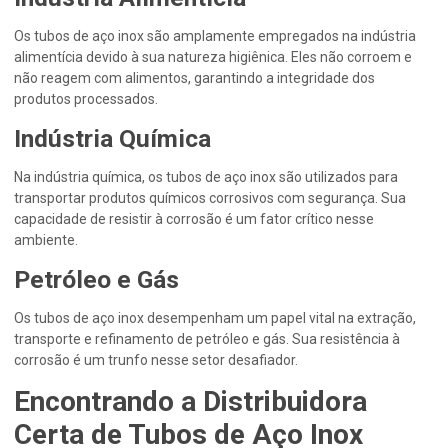
Os tubos de aço inox são amplamente empregados na indústria
alimentícia devido à sua natureza higiênica. Eles não corroem e
não reagem com alimentos, garantindo a integridade dos
produtos processados.
Indústria Química
Na indústria química, os tubos de aço inox são utilizados para
transportar produtos químicos corrosivos com segurança. Sua
capacidade de resistir à corrosão é um fator crítico nesse
ambiente.
Petróleo e Gás
Os tubos de aço inox desempenham um papel vital na extração,
transporte e refinamento de petróleo e gás. Sua resistência à
corrosão é um trunfo nesse setor desafiador.
Encontrando a Distribuidora
Certa de Tubos de Aço Inox