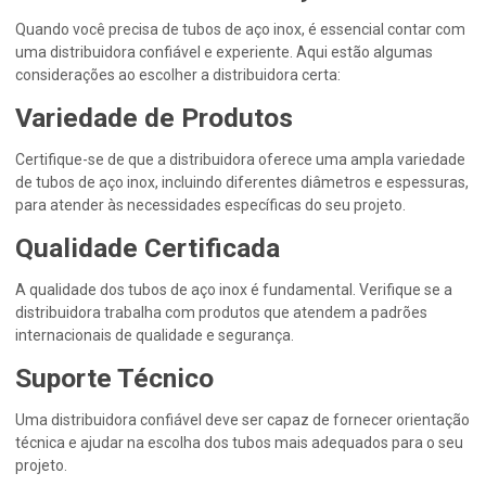
Quando você precisa de tubos de aço inox, é essencial contar com
uma distribuidora confiável e experiente. Aqui estão algumas
considerações ao escolher a distribuidora certa:
Variedade de Produtos
Certifique-se de que a distribuidora oferece uma ampla variedade
de tubos de aço inox, incluindo diferentes diâmetros e espessuras,
para atender às necessidades específicas do seu projeto.
Qualidade Certificada
A qualidade dos tubos de aço inox é fundamental. Verifique se a
distribuidora trabalha com produtos que atendem a padrões
internacionais de qualidade e segurança.
Suporte Técnico
Uma distribuidora confiável deve ser capaz de fornecer orientação
técnica e ajudar na escolha dos tubos mais adequados para o seu
projeto.