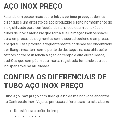
AÇO INOX PREÇO
Falando um pouco mais sobre
tubo aço inox preço
, podemos
dizer que é um artefato de aço produzido é feito normalmente de
inox, utilizado para confecção de itens que usam conexões e
tubos de inox, fator esse que torna sua utilização indispensável
para empresas de segmentos como sucroalcooleiro e empresas
em geral. Esse produto, frequentemente podendo ser encontrado
por flange inox, tem como ponto de destaque na sua utilização
fatores como resistência a ação do tempo e alta durabilidade,
padrões que compõem sua marca registrada tornando seu uso
indispensável na atualidade.
CONFIRA OS DIFERENCIAIS DE
TUBO AÇO INOX PREÇO
Tubo aço inox preço
com tudo que há de melhor você encontra
na Centroeste Inox. Veja os principais diferenciais na lista abaixo:
resistência a ação do tempo