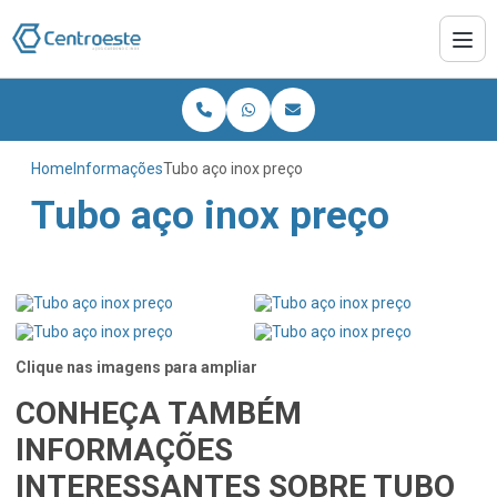
Home
Informações
Tubo aço inox preço
Tubo aço inox preço
Clique nas imagens para ampliar
CONHEÇA TAMBÉM
INFORMAÇÕES
INTERESSANTES SOBRE TUBO