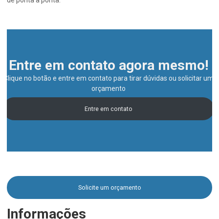
Entre em contato agora mesmo!
Clique no botão e entre em contato para tirar dúvidas ou solicitar um
orçamento
Entre em contato
Solicite um orçamento
Informações