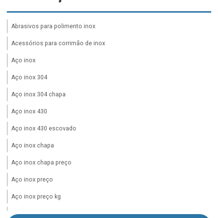
Abrasivos para polimento inox
Acessórios para corrimão de inox
Aço inox
Aço inox 304
Aço inox 304 chapa
Aço inox 430
Aço inox 430 escovado
Aço inox chapa
Aço inox chapa preço
Aço inox preço
Aço inox preço kg
Aco inox preço kilo